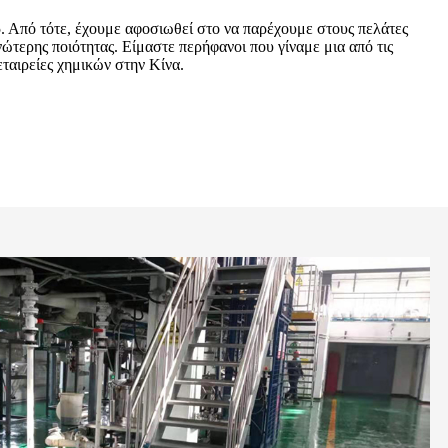
 Από τότε, έχουμε αφοσιωθεί στο να παρέχουμε στους πελάτες
νώτερης ποιότητας. Είμαστε περήφανοι που γίναμε μια από τις
 εταιρείες χημικών στην Κίνα.