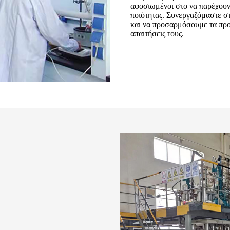
αφοσιωμένοι στο να παρέχουν 
ποιότητας. Συνεργαζόμαστε στ
και να προσαρμόσουμε τα προϊ
απαιτήσεις τους.