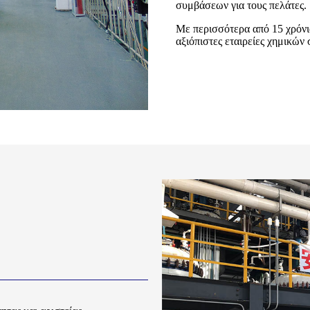
συμβάσεων για τους πελάτες.
Με περισσότερα από 15 χρόνια 
αξιόπιστες εταιρείες χημικών 