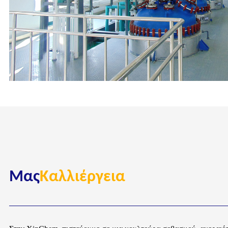
Μας
Καλλιέργεια