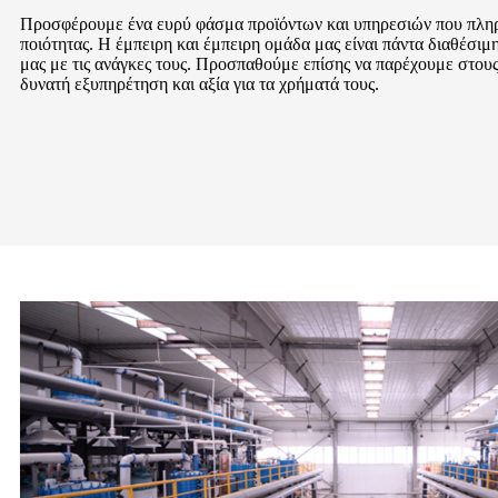
Προσφέρουμε ένα ευρύ φάσμα προϊόντων και υπηρεσιών που πλη
ποιότητας. Η έμπειρη και έμπειρη ομάδα μας είναι πάντα διαθέσιμη
μας με τις ανάγκες τους. Προσπαθούμε επίσης να παρέχουμε στους
δυνατή εξυπηρέτηση και αξία για τα χρήματά τους.