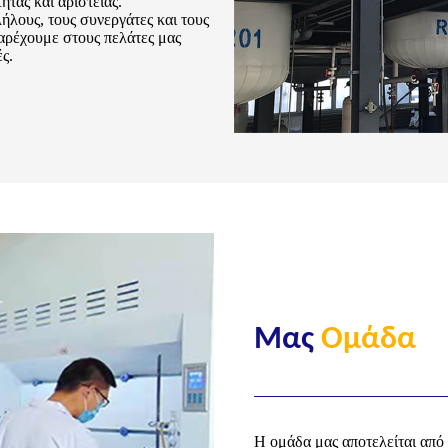
τας και αριστείας.
ήλους, τους συνεργάτες και τους
αρέχουμε στους πελάτες μας
ς.
Μας
Ομάδα
Η ομάδα μας αποτελείται από 