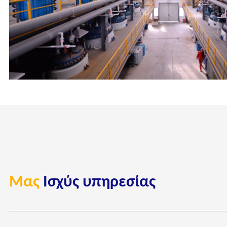
Μας
Ισχύς υπηρεσίας