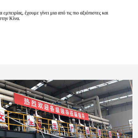
εμπειρίας, έχουμε γίνει μια από τις πιο αξιόπιστες και
στην Κίνα.