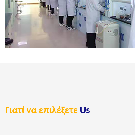
Γιατί να επιλέξετε
Us