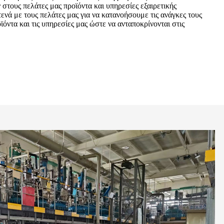
στους πελάτες μας προϊόντα και υπηρεσίες εξαιρετικής
ενά με τους πελάτες μας για να κατανοήσουμε τις ανάγκες τους
όντα και τις υπηρεσίες μας ώστε να ανταποκρίνονται στις