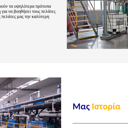
ρούν τα υψηλότερα πρότυπα
 για να βοηθήσει τους πελάτες
 πελάτες μας την καλύτερη
Μας
Ιστορία