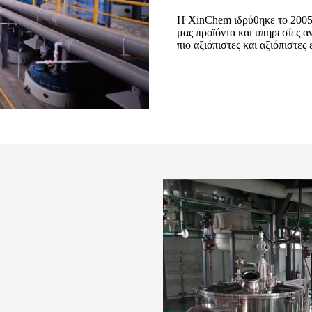
Η XinChem ιδρύθηκε το 2005.
μας προϊόντα και υπηρεσίες α
πιο αξιόπιστες και αξιόπιστες