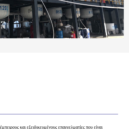
έμπειρους και εξειδικευμένους επαγγελματίες που είναι