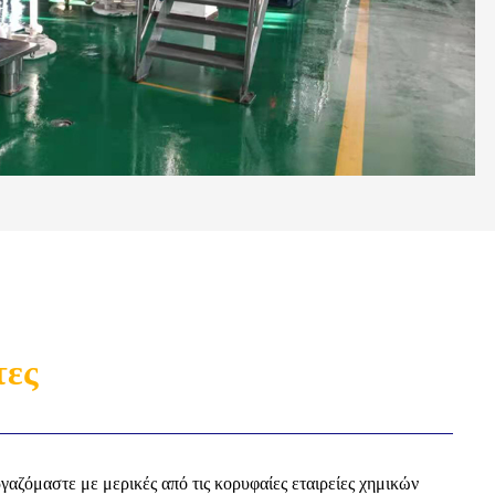
τες
αζόμαστε με μερικές από τις κορυφαίες εταιρείες χημικών