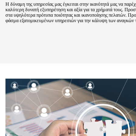
Η δύναμη της υπηρεσίας μας έγκειται στην ικανότητά μας να παρέ
καλύτερη δυνατή εξυπηρέτηση και αξία για τα χρήματά τους. Προ
στα υψηλότερα πρότυπα ποιότητας και ικανοποίησης πελατών. Πρ
φάσμα εξατομικευμένων υπηρεσιών για την κάλυψη των αναγκών 