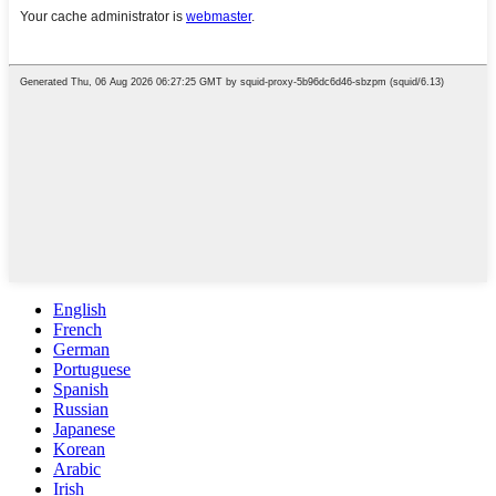
English
French
German
Portuguese
Spanish
Russian
Japanese
Korean
Arabic
Irish