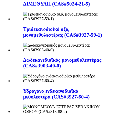
ΔΙΜΕΘΥΛΗ (CAS#5024-21-5)
Τριδεκανοδιοϊκό οξύ,
μονομεθυλεστέρας (CAS#3927-59-1)
Δωδεκανεδιοϊκός μονομεθυλεστέρας
(CAS#3903-40-0)
Υδρογόνο ενδεκανοδιοϊκό
μεθυλεστέρα (CAS#3927-60-4)