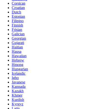
Corsican
Croatian
Dutch
Estonian
Filipino
Finnish
Frisian
Galician
Georgian
Gujarati
Haitian
Hausa
Hawaiian
Hebrew
Hmong
Hungarian
Icelandic
Igbo
Javanese
Kannada
Kazakh
Khmer
Kurdish
Kyrgyz
Latin