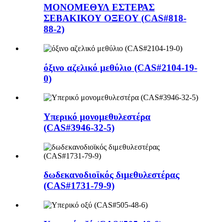
ΜΟΝΟΜΕΘΥΛ ΕΣΤΕΡΑΣ
ΣΕΒΑΚΙΚΟΥ ΟΞΕΟΥ (CAS#818-
88-2)
όξινο αζελικό μεθύλιο (CAS#2104-19-
0)
Υπερικό μονομεθυλεστέρα
(CAS#3946-32-5)
δωδεκανοδιοϊκός διμεθυλεστέρας
(CAS#1731-79-9)