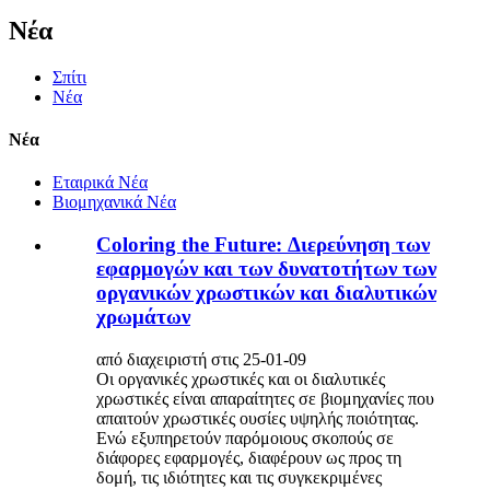
Νέα
Σπίτι
Νέα
Νέα
Εταιρικά Νέα
Βιομηχανικά Νέα
Coloring the Future: Διερεύνηση των
εφαρμογών και των δυνατοτήτων των
οργανικών χρωστικών και διαλυτικών
χρωμάτων
από διαχειριστή στις 25-01-09
Οι οργανικές χρωστικές και οι διαλυτικές
χρωστικές είναι απαραίτητες σε βιομηχανίες που
απαιτούν χρωστικές ουσίες υψηλής ποιότητας.
Ενώ εξυπηρετούν παρόμοιους σκοπούς σε
διάφορες εφαρμογές, διαφέρουν ως προς τη
δομή, τις ιδιότητες και τις συγκεκριμένες